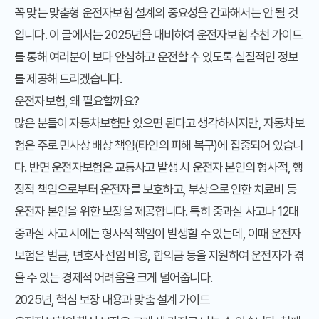
꼭 맞는 맞춤형 운전자보험 설계의 중요성을 간과해서는 안 될 것
입니다. 이 글에서는 2025년을 대비하여 운전자보험 추천 가이드
를 통해 여러분이 보다 안심하고 운전할 수 있도록 실질적인 정보
를 제공해 드리겠습니다.
운전자보험, 왜 필요할까요?
많은 분들이 자동차보험만 있으면 된다고 생각하시지만, 자동차보
험은 주로 민사상 배상 책임(타인의 피해 복구)에 집중되어 있습니
다. 반면 운전자보험은 교통사고 발생 시 운전자 본인의 형사적, 행
정적 책임으로부터 운전자를 보호하고, 부상으로 인한 치료비 등
운전자 본인을 위한 보장을 제공합니다. 특히 중과실 사고나 12대
중과실 사고 시에는 형사적 책임이 발생할 수 있는데, 이때 운전자
보험은 벌금, 변호사 선임 비용, 합의금 등을 지원하여 운전자가 겪
을 수 있는 경제적 어려움을 크게 덜어줍니다.
2025년, 핵심 보장 내용과 맞춤 설계 가이드