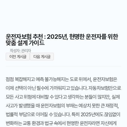
운전자보험 추천 : 2025년, 현명한 운전자를 위한
맞춤 설계 가이드
작성자: 관리자
이전 게시글
다음 게시글
점점 복잡해지고 예측 불가능해지는 도로 위에서, 운전자보험은
이제 선택이 아닌 필수에 가까워지고 있습니다. 자동차보험만으로
모든 사고 위험에 대비할 수 있다고 생각하는 분들이 많지만, 실제
사고가 발생했을 때 운전자보험의 부재는 예상치 못한 큰 재정적,
법률적 부담으로 이어질 수 있습니다. 특히 2025년에도 끊임없이
변화하는 교통 환경과 법규 속에서 현명한 운전자라면 자신에게