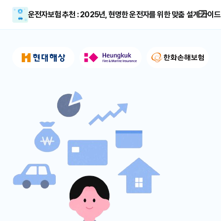
운전자보험 추천 : 2025년, 현명한 운전자를 위한 맞춤 설계 가이드