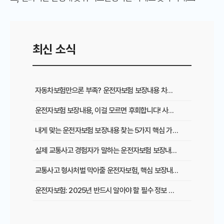
최신 소식
자동차보험만으론 부족? 운전자보험 보장내용 차이와 필수 가입 이유
운전자보험 보장내용, 이걸 모르면 후회합니다! 사고 시 혜택 총정리
내게 맞는 운전자보험 보장내용 찾는 5가지 핵심 가이드
실제 교통사고 경험자가 말하는 운전자보험 보장내용의 중요성
교통사고 형사처벌 막아줄 운전자보험, 핵심 보장내용은 무엇일까?
운전자보험: 2025년 반드시 알아야 할 필수 정보 및 가입 전략
운전자보험 보장내용, 이것만 알면 후회는 없다! 숨겨진 혜택 전격 공개