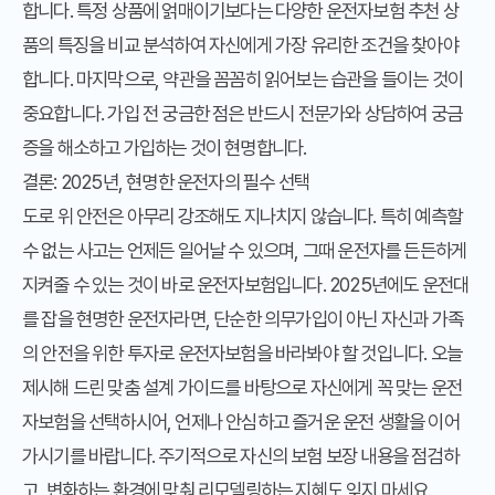
합니다. 특정 상품에 얽매이기보다는 다양한 운전자보험 추천 상
품의 특징을 비교 분석하여 자신에게 가장 유리한 조건을 찾아야
합니다. 마지막으로, 약관을 꼼꼼히 읽어보는 습관을 들이는 것이
중요합니다. 가입 전 궁금한 점은 반드시 전문가와 상담하여 궁금
증을 해소하고 가입하는 것이 현명합니다.
결론: 2025년, 현명한 운전자의 필수 선택
도로 위 안전은 아무리 강조해도 지나치지 않습니다. 특히 예측할
수 없는 사고는 언제든 일어날 수 있으며, 그때 운전자를 든든하게
지켜줄 수 있는 것이 바로 운전자보험입니다. 2025년에도 운전대
를 잡을 현명한 운전자라면, 단순한 의무가입이 아닌 자신과 가족
의 안전을 위한 투자로 운전자보험을 바라봐야 할 것입니다. 오늘
제시해 드린 맞춤 설계 가이드를 바탕으로 자신에게 꼭 맞는 운전
자보험을 선택하시어, 언제나 안심하고 즐거운 운전 생활을 이어
가시기를 바랍니다. 주기적으로 자신의 보험 보장 내용을 점검하
고, 변화하는 환경에 맞춰 리모델링하는 지혜도 잊지 마세요.