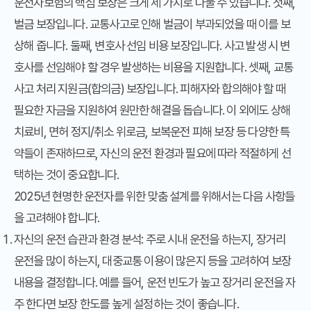
운전자보험의 핵심 보장은 크게 세 가지로 나눌 수 있습니다. 첫째,
벌금 보장입니다. 교통사고로 인해 벌금이 부과되었을 때 이를 보
상해 줍니다. 둘째, 변호사 선임 비용 보장입니다. 사고 발생 시 변
호사를 선임해야 할 경우 발생하는 비용을 지원합니다. 셋째, 교통
사고 처리 지원금(합의금) 보장입니다. 피해자와 합의해야 할 때
필요한 자금을 지원하여 원만한 해결을 돕습니다. 이 외에도 상해
치료비, 면허 정지/취소 위로금, 보복운전 피해 보장 등 다양한 특
약들이 존재하므로, 자신의 운전 환경과 필요에 따라 적절하게 선
택하는 것이 중요합니다.
2025년 현명한 운전자를 위한 맞춤 설계를 위해서는 다음 사항들
을 고려해야 합니다.
자신의 운전 습관과 환경 분석: 주로 시내 운전을 하는지, 장거리
운전을 많이 하는지, 대중교통 이용이 많은지 등을 고려하여 보장
내용을 결정합니다. 예를 들어, 운전 빈도가 높고 장거리 운전을 자
주 한다면 보장 한도를 높게 설정하는 것이 좋습니다.