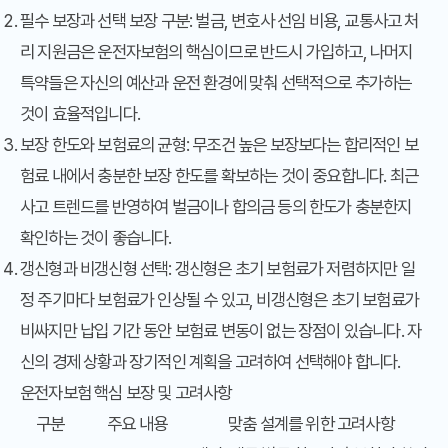
필수 보장과 선택 보장 구분: 벌금, 변호사 선임 비용, 교통사고 처
리 지원금은 운전자보험의 핵심이므로 반드시 가입하고, 나머지
특약들은 자신의 예산과 운전 환경에 맞춰 선택적으로 추가하는
것이 효율적입니다.
보장 한도와 보험료의 균형: 무조건 높은 보장보다는 합리적인 보
험료 내에서 충분한 보장 한도를 확보하는 것이 중요합니다. 최근
사고 트렌드를 반영하여 벌금이나 합의금 등의 한도가 충분한지
확인하는 것이 좋습니다.
갱신형과 비갱신형 선택: 갱신형은 초기 보험료가 저렴하지만 일
정 주기마다 보험료가 인상될 수 있고, 비갱신형은 초기 보험료가
비싸지만 납입 기간 동안 보험료 변동이 없는 장점이 있습니다. 자
신의 경제 상황과 장기적인 계획을 고려하여 선택해야 합니다.
운전자보험 핵심 보장 및 고려사항
구분
주요 내용
맞춤 설계를 위한 고려사항