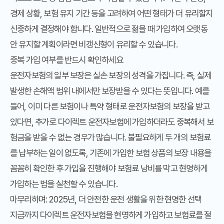
경제 상황, 보험 유지 기간 등을 고려하여 어떤 형태가 더 유리할지
신중하게 결정해야 합니다. 일반적으로 젊을 때 가입하여 오랫동
안 유지할 계획이라면 비갱신형이 유리할 수 있습니다.
중복 가입 여부를 반드시 확인하세요
운전자보험의 일부 보장은 실손 보장의 성격을 가집니다. 즉, 실제
발생한 손해액 범위 내에서만 보장받을 수 있다는 뜻입니다. 예를
들어, 이미 다른 보험이나 특약 형태로 운전자보험의 보장을 받고
있다면, 추가로 다이렉트 운전자보험에 가입하더라도 중복해서 보
험금을 받을 수 없는 경우가 많습니다. 불필요하게 두 개의 보험료
를 납부하는 일이 없도록, 기존에 가입한 보험 상품의 보장 내용을
꼼꼼히 확인한 후 가입을 진행해야 보험료 낭비를 막고 현명하게
가입하는 법을 실천할 수 있습니다.
마무리하며: 2025년, 더 안전한 운전 생활을 위한 현명한 선택
지금까지 다이렉트 운전자보험을 현명하게 가입하고 보험료를 절