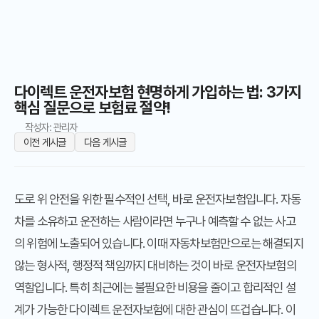
다이렉트 운전자보험 현명하게 가입하는 법: 3가지
핵심 질문으로 보험료 절약!
작성자: 관리자
이전 게시글
다음 게시글
도로 위 안전을 위한 필수적인 선택, 바로 운전자보험입니다. 자동
차를 소유하고 운전하는 사람이라면 누구나 예측할 수 없는 사고
의 위험에 노출되어 있습니다. 이때 자동차보험만으로는 해결되지
않는 형사적, 행정적 책임까지 대비하는 것이 바로 운전자보험의
역할입니다. 특히 최근에는 불필요한 비용을 줄이고 합리적인 설
계가 가능한 다이렉트 운전자보험에 대한 관심이 뜨겁습니다. 이