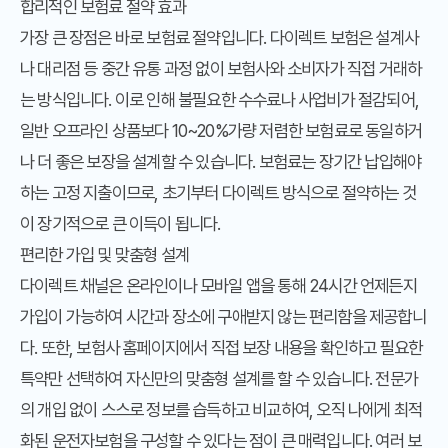
합리적인 보험료 절약 효과
가장 큰 장점은 바로 보험료 절약입니다. 다이렉트 보험은 설계사
나 대리점 등 중간 유통 과정 없이 보험사와 소비자가 직접 거래하
는 방식입니다. 이로 인해 불필요한 수수료나 사업비가 절감되어,
일반 오프라인 상품보다 10~20%가량 저렴한 보험료로 동일하거
나 더 좋은 보장을 설계할 수 있습니다. 보험료는 장기간 납입해야
하는 고정 지출이므로, 초기부터 다이렉트 방식으로 절약하는 것
이 장기적으로 큰 이득이 됩니다.
편리한 가입 및 맞춤형 설계
다이렉트 채널은 온라인이나 모바일 앱을 통해 24시간 언제든지
가입이 가능하여 시간과 장소에 구애받지 않는 편리함을 제공합니
다. 또한, 보험사 홈페이지에서 직접 보장 내용을 확인하고 필요한
특약만 선택하여 자신만의 맞춤형 설계를 할 수 있습니다. 전문가
의 개입 없이 스스로 정보를 습득하고 비교하여, 오직 나에게 최적
화된 운전자보험을 구성할 수 있다는 점이 큰 매력입니다. 여러 보