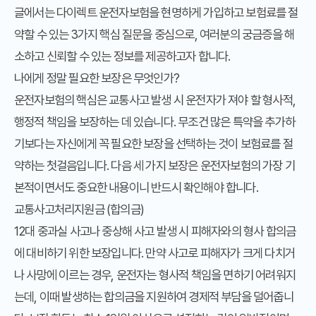
글에서는 다이렉트 운전자보험을 현명하게 가입하고 보험료를 절
약할 수 있는 3가지 핵심 질문을 중심으로, 여러분의 궁금증을 해
소하고 신뢰할 수 있는 정보를 제공하고자 합니다.
나에게 정말 필요한 보장은 무엇인가?
운전자보험의 핵심은 교통사고 발생 시 운전자가 져야 할 형사적,
행정적 책임을 보장하는 데 있습니다. 무조건 많은 특약을 추가하
기보다는 자신에게 꼭 필요한 보장을 선택하는 것이 보험료를 절
약하는 첫걸음입니다. 다음 세 가지 보장은 운전자보험의 가장 기
본적이면서도 중요한 내용이니 반드시 확인해야 합니다.
교통사고처리지원금 (합의금)
12대 중과실 사고나 중상해 사고 발생 시 피해자와의 형사 합의금
에 대비하기 위한 보장입니다. 만약 사고로 피해자가 크게 다치거
나 사망에 이르는 경우, 운전자는 형사적 책임을 면하기 어려워지
는데, 이때 발생하는 합의금을 지원하여 경제적 부담을 덜어줍니