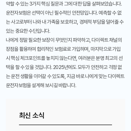
약할 수 있는 3가지 핵심 질문과 그에 대한 답을 살펴보았습니다.
운전자보험은 선택이 아닌 필수적인 안전망입니다. 예측할 수 없
는 사고로부터 나와 내 가족을 보호하고, 경제적 부담을 덜어줄 수
있는 중요한 수단입니다.
나에게 정말 필요한 보장이 무엇인지 파악하고, 다이렉트 채널의
장점을 활용하여 합리적인 보험료로 가입하며, 마지막으로 가입
시 핵심 체크포인트를 놓치지 않는다면, 여러분은 분명 최고의 선
택을 할 수 있을 것입니다. 2025년에도 모두가 안전하고 걱정 없
는 운전 생활을 이어갈 수 있도록, 지금 바로 나에게 맞는 다이렉트
운전자보험을 설계해 보시길 바랍니다.
최신 소식