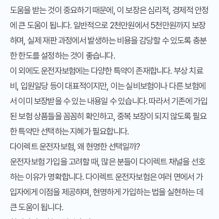
도움을 받는 것이 중요하기 때문에, 이 보장은 심리적, 경제적 안정
에 큰 도움이 됩니다. 일반적으로 2천만원에서 5천만원까지 보장
하며, 실제 재판 과정에서 발생하는 비용을 감당할 수 있도록 충분
한 한도를 설정하는 것이 좋습니다.
이 외에도 운전자보험에는 다양한 특약이 존재합니다. 부상 치료
비, 입원일당 등이 대표적이지만, 이는 실비보험이나 다른 보험에
서 이미 보장받을 수 있는 내용일 수 있습니다. 따라서 기존에 가입
된 보험 상품들을 꼼꼼히 확인하고, 중복 보장이 되지 않도록 필요
한 특약만 선택하는 지혜가 필요합니다.
다이렉트 운전자보험, 왜 현명한 선택일까?
운전자보험 가입을 고려할 때, 많은 분들이 다이렉트 채널을 선호
하는 이유가 명확합니다. 다이렉트 운전자보험은 여러 면에서 가
입자에게 이점을 제공하며, 현명하게 가입하는 법을 실현하는 데
큰 도움이 됩니다.