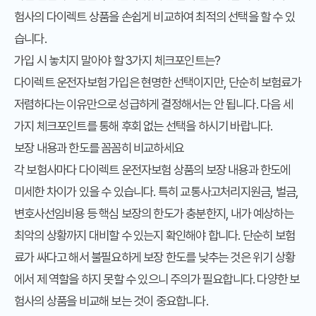
험사의 다이렉트 상품을 손쉽게 비교하여 최적의 선택을 할 수 있
습니다.
가입 시 놓치지 말아야 할 3가지 체크포인트는?
다이렉트 운전자보험 가입은 현명한 선택이지만, 단순히 보험료가
저렴하다는 이유만으로 성급하게 결정해서는 안 됩니다. 다음 세
가지 체크포인트를 통해 후회 없는 선택을 하시기 바랍니다.
보장 내용과 한도를 꼼꼼히 비교하세요
각 보험사마다 다이렉트 운전자보험 상품의 보장 내용과 한도에
미세한 차이가 있을 수 있습니다. 특히 교통사고처리지원금, 벌금,
변호사선임비용 등 핵심 보장의 한도가 충분한지, 내가 예상하는
최악의 상황까지 대비할 수 있는지 확인해야 합니다. 단순히 보험
료가 싸다고 해서 불필요하게 보장 한도를 낮추는 것은 위기 상황
에서 제 역할을 하지 못할 수 있으니 주의가 필요합니다. 다양한 보
험사의 상품을 비교해 보는 것이 중요합니다.