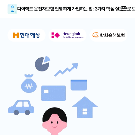
다이렉트 운전자보험 현명하게 가입하는 법: 3가지 핵심 질문으로 