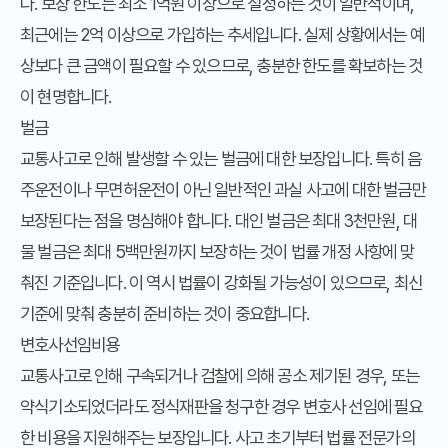
다. 보장 한도는 최소 1억원 이상으로 설정하는 것이 일반적이며,
최근에는 2억 이상으로 가입하는 추세입니다. 실제 상황에서는 예
상보다 큰 금액이 필요할 수 있으므로, 충분한 한도를 확보하는 것
이 현명합니다.
벌금
교통사고로 인해 발생할 수 있는 벌금에 대한 보장입니다. 특히 음
주운전이나 무면허운전이 아닌 일반적인 과실 사고에 대한 벌금만
보장된다는 점을 명심해야 합니다. 대인 벌금은 최대 3천만원, 대
물 벌금은 최대 5백만원까지 보장하는 것이 법률 개정 사항에 맞
춰진 기준입니다. 이 역시 법률이 강화될 가능성이 있으므로, 최신
기준에 맞춰 충분히 준비하는 것이 중요합니다.
변호사선임비용
교통사고로 인해 구속되거나 검찰에 의해 공소 제기된 경우, 또는
약식기소되었더라도 정식재판을 청구한 경우 변호사 선임에 필요
한 비용을 지원해주는 보장입니다. 사고 초기부터 법률 전문가의