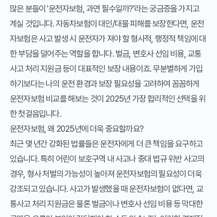
많은 분들이 '운전자보험, 과연 필수일까?'라는 궁금증을 가지고
계실 것입니다. 자동차보험이 대인/대물 피해를 보장한다면, 운전
자보험은 사고 발생 시 운전자가 져야 할 형사적, 행정적 책임에 대
한 부담을 덜어주는 역할을 합니다. 벌금, 변호사 선임 비용, 교통
사고 처리 지원금 등이 대표적인 보장 내용이죠. 무분별하게 가입
하기보다는 나의 운전 환경과 보장 필요성을 고려하여 꼼꼼하게
운전자보험 비교를 해보는 것이 2025년 가장 합리적인 선택을 위
한 첫걸음입니다.
운전자보험, 왜 2025년에 더욱 중요할까요?
최근 몇 년간 강화된 법률들은 운전자에게 더 큰 책임을 요구하고
있습니다. 특히 어린이 보호구역 내 사고나 중대 법규 위반 사고의
경우, 형사 처벌의 가능성이 높아져 운전자보험의 필요성이 더욱
강조되고 있습니다. 사고가 발생했을 때 운전자보험이 없다면, 교
통사고 처리 지원금은 물론 벌금이나 변호사 선임 비용 등 막대한