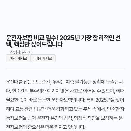
운전자보험 비교 필수! 2025년 가장 합리적인 선
택, 핵심만 짚어드립니다
작성자: 관리자
이전 게시글
다음 게시글
운전대를 잡는 모든 순간, 우리는 예측 불가능한 상황에 노출됩니
다. 한순간의 부주의가 예기치 않은 사고로 이어질 수 있으며, 이때
필요한 것이 바로 든든한 운전자보험입니다. 특히 2025년을 맞이
하여 교통 관련 법규가 더욱 강화되고 있는 추세 속에서, 단순한 자
동차보험을 넘어 운전자 본인의 법적, 행정적 책임을 보장하는 운
전자보험의 중요성은 더욱 커지고 있습니다.