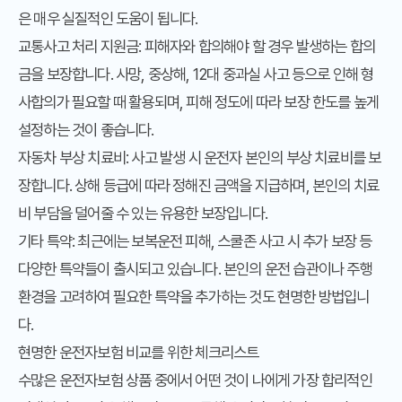
은 매우 실질적인 도움이 됩니다.
교통사고 처리 지원금
: 피해자와 합의해야 할 경우 발생하는 합의
금을 보장합니다. 사망, 중상해, 12대 중과실 사고 등으로 인해 형
사합의가 필요할 때 활용되며, 피해 정도에 따라 보장 한도를 높게
설정하는 것이 좋습니다.
자동차 부상 치료비
: 사고 발생 시 운전자 본인의 부상 치료비를 보
장합니다. 상해 등급에 따라 정해진 금액을 지급하며, 본인의 치료
비 부담을 덜어줄 수 있는 유용한 보장입니다.
기타 특약
: 최근에는 보복운전 피해, 스쿨존 사고 시 추가 보장 등
다양한 특약들이 출시되고 있습니다. 본인의 운전 습관이나 주행
환경을 고려하여 필요한 특약을 추가하는 것도 현명한 방법입니
다.
현명한 운전자보험 비교를 위한 체크리스트
수많은 운전자보험 상품 중에서 어떤 것이 나에게 가장 합리적인