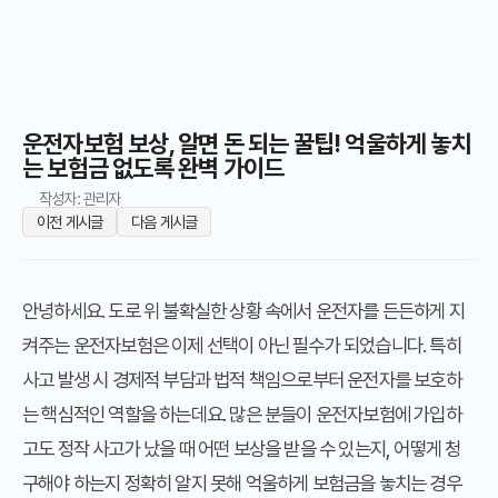
운전자보험 보상, 알면 돈 되는 꿀팁! 억울하게 놓치
는 보험금 없도록 완벽 가이드
작성자: 관리자
이전 게시글
다음 게시글
안녕하세요. 도로 위 불확실한 상황 속에서 운전자를 든든하게 지
켜주는 운전자보험은 이제 선택이 아닌 필수가 되었습니다. 특히
사고 발생 시 경제적 부담과 법적 책임으로부터 운전자를 보호하
는 핵심적인 역할을 하는데요. 많은 분들이 운전자보험에 가입하
고도 정작 사고가 났을 때 어떤 보상을 받을 수 있는지, 어떻게 청
구해야 하는지 정확히 알지 못해 억울하게 보험금을 놓치는 경우