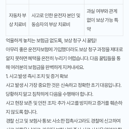
과실 여부와 관계
자동차 부
사고로 인한 운전자 본인 및
없이 보상 가능 특
상 치료비
동승자의 부상 치료비
약
억울하게 놓치는 보험금 없도록, 보상 청구 시 꿀팁!
아무리 좋은 운전자보험에 가입했더라도 보상 청구 과정을 제대로
알지 못하면 혜택을 온전히 누리기 어렵습니다. 다음 꿀팁들을 통
해 여러분의 보험금을 완벽하게 지켜내세요.
1. 사고 발생 즉시 조치 및 증거 확보
사고 발생 시 가장 중요한 것은 신속하고 정확한 초기 대응입니다.
당황하지 말고 침착하게 다음을 수행해야 합니다.
사고 현장 보존 및 안전 조치: 추가 사고를 방지하고 증거를 훼손하
지 않도록 합니다.
경찰 신고 및 보험사 통보: 사소한 접촉사고라도 경찰에 신고하여