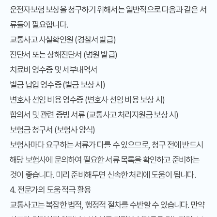
운전자보험 보상을 청구하기 위해서는 일반적으로 다음과 같은 서
류들이 필요합니다.
교통사고 사실확인원 (경찰서 발급)
진단서 또는 상해진단서 (병원 발급)
치료비 영수증 및 세부내역서
벌금 납입 영수증 (벌금 보상 시)
변호사 선임 비용 영수증 (변호사 선임 비용 보상 시)
합의서 및 관련 증빙 서류 (교통사고 처리지원금 보상 시)
보험금 청구서 (보험사 양식)
보험사마다 요구하는 서류가 다를 수 있으므로, 청구 전에 반드시
해당 보험사에 문의하여 필요한 서류 목록을 확인하고 준비하는
것이 좋습니다. 미리 준비해두면 신속한 처리에 도움이 됩니다.
4. 전문가의 도움 적극 활용
교통사고는 복잡한 법적, 행정적 절차를 수반할 수 있습니다. 만약