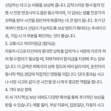
선임하는 데 드는 비용을 보상해 줍니다. 갑작스러운 형사 절차 진
행 시 전문 변호사의 도움은 필수적이며, 이 담보는 법률 전문가의
조력을 받아 사건을 원만하게 해결하는 데 큰 힘이 됩니다. 초기 단
계부터 변호사 선임이 가능하도록 보상 범위가 확대되는 추세이므
로, 가입 시 이 부분을 확인하는 것이 좋습니다.
3. 교통사고 처리지원금 (합의금)
자동차사고로 타인에게 중대한 상해를 입히거나 사망에 이르게 하
여 형사 합의가 필요할 때, 피해자와의 합의금을 지원해 주는 담보
입니다. 이 금액은 피해자의 상해 정도에 따라 달라지며, 운전자의
형사적 책임 경감에 직접적인 영향을 미칩니다. 12대 중과실 사고
나 사망 사고와 같이 큰 사건 발생 시 매우 중요한 역할을 합니다.
4. 기타 보상 항목
위 세 가지 핵심 보상 외에도 다양한 특약을 통해 추가적인 보상을
받을 수 있습니다. 예를 들어, 부상 치료비, 입원일당, 자동차 사고