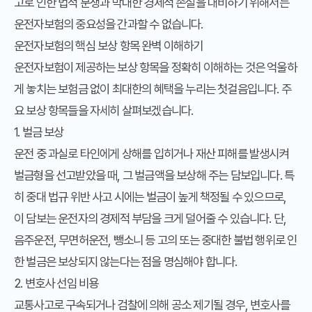
고로 인한 법적 분쟁과 막대한 경제적 손실을 대비하기 위해서는
운전자보험의 중요성을 간과할 수 없습니다.
운전자보험의 핵심 보상 항목 완벽 이해하기
운전자보험이 제공하는 보상 항목을 정확히 이해하는 것은 억울하
게 놓치는 보험금 없이 최대한의 혜택을 누리는 첫걸음입니다. 주
요 보상 항목들을 자세히 살펴보겠습니다.
1. 벌금 보상
운전 중 과실로 타인에게 상해를 입히거나 재산 피해를 발생시켜
벌금형을 선고받았을 때, 그 벌금액을 보상해 주는 담보입니다. 특
히 중대 법규 위반 사고 시에는 벌금이 높게 책정될 수 있으므로,
이 담보는 운전자의 경제적 부담을 크게 덜어줄 수 있습니다. 단,
음주운전, 무면허운전, 뺑소니 등 고의 또는 중대한 불법 행위로 인
한 벌금은 보상되지 않는다는 점을 명심해야 합니다.
2. 변호사 선임 비용
교통사고로 구속되거나 검찰에 의해 공소 제기될 경우, 변호사를