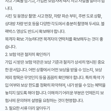
사고 기록을 남기고, 가입된 보험사에 즉시 사고 사실을 알려야 합
니다.
사진 및 동영상 촬영: 사고 현장, 차량 파손 부위, 주변 도로 상황,
상대방 차량 번호 등을 다양한 각도에서 충분히 촬영해 두세요. 블
랙박스 영상도 반드시 확보해야 합니다.
목격자 확보: 가능하다면 목격자의 연락처를 확보해두는 것이 좋
습니다.
2. 보험 약관 철저히 확인하기
가입 시 받은 보험 약관은 보상 기준과 절차가 상세히 명시된 중요
한 문서입니다. 어떤 상황에서 어떤 보상을 받을 수 있는지, 보상
제외 항목은 무엇인지 등을 꼼꼼히 확인해야 합니다. 특히 특약 가
입 여부와 보상 한도를 정확히 파악하여, 내가 받을 수 있는 혜택을
놓치지 않도록 해야 합니다. 이해하기 어려운 부분은 언제든지 보
험사에 문의하여 설명을 요청하는 것이 현명합니다.
3. 필요한 서류 미리 알아두기