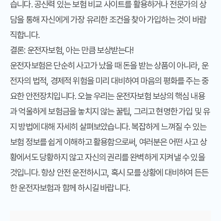
습니다. 공신력 있는 보험 비교 사이트를 활용하거나 전문가의 상
담을 통해 자신에게 가장 유리한 조건을 찾아 가입하는 것이 바람
직합니다.
결론: 운전자보험, 아는 만큼 보상받는다!
운전자보험은 단순히 사고가 났을 때 돈을 받는 상품이 아니라, 운
전자의 법적, 경제적 위험을 미리 대비하여 마음의 평화를 주는 중
요한 안전장치입니다. 오늘 우리는
운전자보험 보상
의 핵심 내용
과 억울하게 보험금을 놓치지 않는 꿀팁, 그리고 현명한 가입 및 유
지 방법에 대해 자세히 살펴보았습니다. 복잡하게 느껴질 수 있는
보험 정보를 쉽게 이해하고 활용함으로써, 여러분은 어떤 사고 상
황에서도 당황하지 않고 자신의 권리를 완벽하게 지켜낼 수 있을
것입니다. 항상 안전 운전하시고, 혹시 모를 상황에 대비하여 든든
한 운전자보험과 함께 하시길 바랍니다.