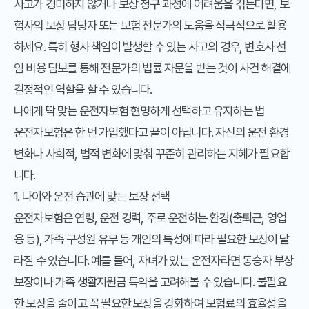
사고가 경미하지 않거나 보상 청구 과정에 어려움을 겪는다면, 보
험사의 보상 담당자 또는 보험 전문가의 도움을 적극적으로 활용
하세요. 특히 형사 책임이 발생할 수 있는 사고의 경우, 변호사 선
임 비용 담보를 통해 전문가의 법률 자문을 받는 것이 사건 해결에
결정적인 역할을 할 수 있습니다.
나에게 딱 맞는 운전자보험 현명하게 선택하고 유지하는 법
운전자보험은 한 번 가입했다고 끝이 아닙니다. 자신의 운전 환경
변화나 사회적, 법적 변화에 맞춰 꾸준히 관리하는 지혜가 필요합
니다.
1. 나이와 운전 습관에 맞는 보장 선택
운전자보험은 연령, 운전 경력, 주로 운전하는 환경(출퇴근, 영업
용 등), 가족 구성원 유무 등 개인의 특성에 따라 필요한 보장이 달
라질 수 있습니다. 예를 들어, 자녀가 있는 운전자라면 동승자 부상
보장이나 가족 생활지원금 특약을 고려해볼 수 있습니다. 불필요
한 보장을 줄이고 꼭 필요한 보장을 강화하여 보험료의 효율성을