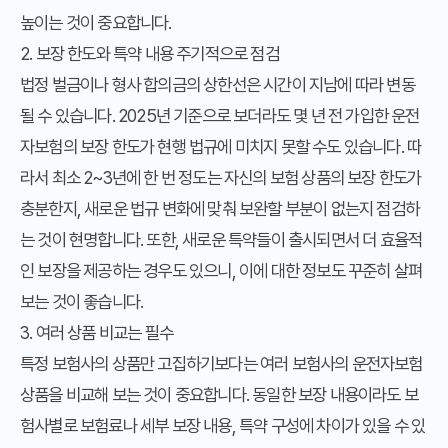
높이는 것이 중요합니다.
2. 보장 한도와 특약 내용 주기적으로 점검
법정 벌금이나 형사 합의금의 상한선은 시간이 지남에 따라 변동
될 수 있습니다. 2025년 기준으로 보더라도 몇 년 전 가입한 운전
자보험의 보장 한도가 현행 법규에 미치지 못할 수도 있습니다. 따
라서 최소 2~3년에 한 번 정도는 자신의 보험 상품의 보장 한도가
충분한지, 새로운 법규 변화에 맞춰 보완할 부분이 없는지 점검하
는 것이 현명합니다. 또한, 새로운 특약들이 출시되면서 더 효율적
인 보장을 제공하는 경우도 있으니, 이에 대한 정보도 꾸준히 살펴
보는 것이 좋습니다.
3. 여러 상품 비교는 필수
특정 보험사의 상품만 고집하기보다는 여러 보험사의 운전자보험
상품을 비교해 보는 것이 중요합니다. 동일한 보장 내용이라도 보
험사별로 보험료나 세부 보장 내용, 특약 구성에 차이가 있을 수 있