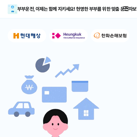
부부운전, 이제는 함께 지키세요! 현명한 부부를 위한 맞춤 운전자