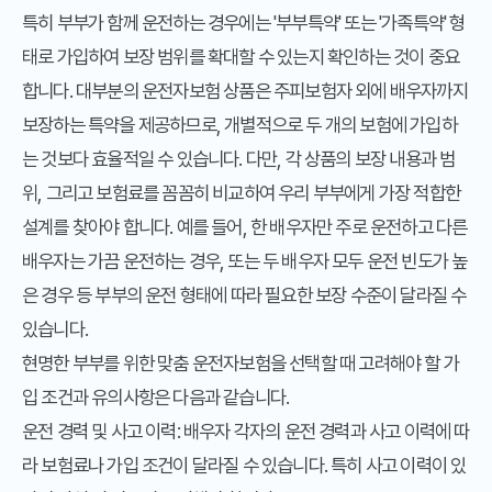
특히 부부가 함께 운전하는 경우에는 '부부특약' 또는 '가족특약' 형
태로 가입하여 보장 범위를 확대할 수 있는지 확인하는 것이 중요
합니다. 대부분의 운전자보험 상품은 주피보험자 외에 배우자까지
보장하는 특약을 제공하므로, 개별적으로 두 개의 보험에 가입하
는 것보다 효율적일 수 있습니다. 다만, 각 상품의 보장 내용과 범
위, 그리고 보험료를 꼼꼼히 비교하여 우리 부부에게 가장 적합한
설계를 찾아야 합니다. 예를 들어, 한 배우자만 주로 운전하고 다른
배우자는 가끔 운전하는 경우, 또는 두 배우자 모두 운전 빈도가 높
은 경우 등 부부의 운전 형태에 따라 필요한 보장 수준이 달라질 수
있습니다.
현명한 부부를 위한 맞춤 운전자보험을 선택할 때 고려해야 할 가
입 조건과 유의사항은 다음과 같습니다.
운전 경력 및 사고 이력
: 배우자 각자의 운전 경력과 사고 이력에 따
라 보험료나 가입 조건이 달라질 수 있습니다. 특히 사고 이력이 있