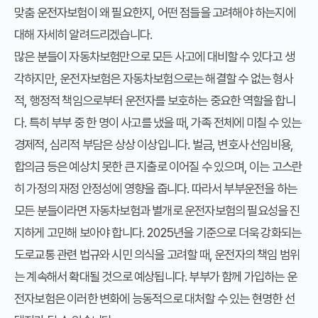
맞춤 운전자보험이 왜 필요한지, 어떤 점들을 고려해야 하는지에
대해 자세히 알려드리겠습니다.
많은 분들이 자동차보험만으로 모든 사고에 대비할 수 있다고 생
각하지만, 운전자보험은 자동차보험으로는 해결할 수 없는 형사
적, 행정적 책임으로부터 운전자를 보호하는 중요한 역할을 합니
다. 특히 부부 중 한 명이 사고를 냈을 때, 가족 전체에 미칠 수 있는
경제적, 심리적 부담은 상상 이상입니다. 벌금, 변호사 선임비용,
합의금 등은 예상치 못한 큰 지출로 이어질 수 있으며, 이는 고스란
히 가정의 재정 안정성에 영향을 줍니다. 따라서 부부운전을 하는
모든 분들이라면 자동차보험과 별개로 운전자보험의 필요성을 진
지하게 고민해 보아야 합니다. 2025년을 기준으로 더욱 강화되는
도로교통 관련 법규와 시민 의식을 고려할 때, 운전자의 책임 범위
는 계속해서 확대될 것으로 예상됩니다. 부부가 함께 가입하는 운
전자보험은 이러한 변화에 능동적으로 대처할 수 있는 현명한 선