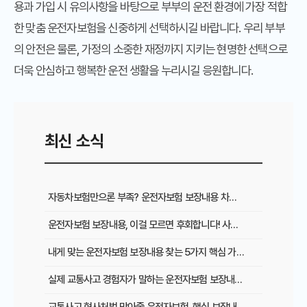
용과 가입 시 유의사항을 바탕으로 부부의 운전 환경에 가장 적합
한 맞춤 운전자보험을 신중하게 선택하시길 바랍니다. 우리 부부
의 안전은 물론, 가정의 소중한 재정까지 지키는 현명한 선택으로
더욱 안심하고 행복한 운전 생활을 누리시길 응원합니다.
최신 소식
자동차보험만으론 부족? 운전자보험 보장내용 차이와 필수 가입 이유
운전자보험 보장내용, 이걸 모르면 후회합니다! 사고 시 혜택 총정리
내게 맞는 운전자보험 보장내용 찾는 5가지 핵심 가이드
실제 교통사고 경험자가 말하는 운전자보험 보장내용의 중요성