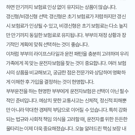
하면 만기까지 보험료 인상 없이 유지되는 상품이 많습니다.
갱신형/비갱신형 선택
: 갱신형은 초기 보험료가 저렴하지만 갱신
시 보험료가 인상될 수 있고, 비갱신형은 초기 보험료는 다소 높지
만 만기까지 동일한 보험료로 유지됩니다. 부부의 재정 상황과 장
기적인 계획에 맞춰 선택하는 것이 좋습니다.
이처럼 부부의 라이프스타일과 운전 패턴을 충분히 고려하여 우리
가족에게 꼭 맞는 운전자보험을 찾는 것이 중요합니다. 여러 보험
사의 상품을 비교해보고, 궁금한 점은 전문가와 상담하여 명확하
게 이해한 후 가입을 결정하는 것이 현명합니다.
부부운전을 하는 현명한 부부에게 운전자보험은 선택이 아닌 필수
적인 준비입니다. 예상치 못한 교통사고는 신체적, 정신적 피해뿐
만 아니라 막대한 경제적 부담으로 이어질 수 있습니다. 특히 강화
되는 법규와 사회적 책임 의식을 고려할 때, 운전자를 위한 든든한
울타리는 이제 더욱 중요해졌습니다. 오늘 알려드린 핵심 보장 내