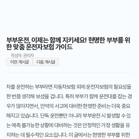
부부운전, 이제는 함께 지키세요! 현명한 부부를 위
한 맞춤 운전자보험 가이드
작성자: 관리자
이전 게시글
다음 게시글
차를 운전하는 부부라면 자동차보험 외에 운전자보험의 필요성을
한 번쯤 생각해 보셨을 겁니다. 특히 부부가 함께 운전대를 잡는 경
우가 많아지면서, 만약의 사고에 대비한 현명한 준비는 더욱 중요
해지고 있습니다. 단독 운전뿐만 아니라 부부운전 시 발생할 수 있
는 예측 불가능한 상황에 대비하는 것은 안정적인 가정 생활을 유
지하는 데 필수적인 요소입니다. 이 글에서는 현명한 부부를 위한