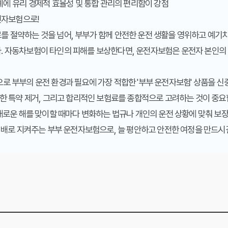
계에 유리
경제적 효율성 및 통합 관리의 편리함이 강점
운전자보험으로!
를 절약하는 것을 넘어, 부부가 함께 안전한 운전 생활을 영위하고 예기
. 자동차보험이 타인의 피해를 보상한다면, 운전자보험은 운전자 본인의 
로 부부의 운전 환경과 필요에 가장 적합한 '부부 운전자보험' 상품을 
요한 특약 제거, 그리고 합리적인 보험료를 종합적으로 고려하는 것이 중
 새로운 해를 맞이할 때마다 변화하는 법규나 개인의 운전 상황에 맞춰 
두 배로 지켜주는 부부 운전자보험으로, 늘 평안하고 안전한 여정을 만드시