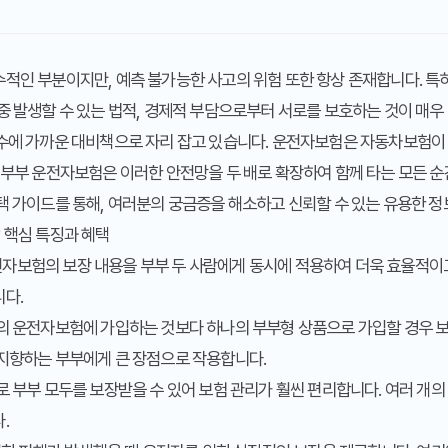
적인 부분이지만, 예측 불가능한 사고의 위험 또한 항상 존재합니다. 특
중 발생할 수 있는 법적, 경제적 부담으로부터 서로를 보호하는 것이 매우 
필수에 가까운 대비책으로 자리 잡고 있습니다. 운전자보험은 자동차보험이
 부부 운전자보험은 이러한 안전망을 두 배로 확장하여 함께 타는 모든 순
택 가이드를 통해, 여러분의 궁금증을 해소하고 신뢰할 수 있는 유용한 정
 핵심 특징과 혜택
자보험의 보장 내용을 부부 두 사람에게 동시에 적용하여 더욱 효율적이
니다.
의 운전자보험에 가입하는 것보다 하나의 부부형 상품으로 가입할 경우 보
 지향하는 부부에게 큰 장점으로 작용합니다.
 부부 모두를 보장받을 수 있어 보험 관리가 훨씬 편리합니다. 여러 개의
.