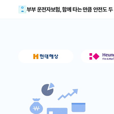
부부 운전자보험, 함께 타는 만큼 안전도 두