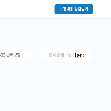
보장내용 상담받기