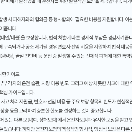
인한 피해가 발생했을 때 운전자를 위한 실질적인 보장을 제공합니다. 여기
생 시 피해자와의 합의금 등 형사합의에 필요한 비용을 지원합니다. 이는 
덜어줍니다.
(대인/대물)을 보장합니다. 법적 처벌에 따른 경제적 부담을 경감시켜줍니
 구속되거나 공소 제기될 경우 변호사 선임 비용을 지원하여 법적 대응을
입원일당, 골절 진단비 등 운전 중 발생할 수 있는 신체적 피해에 대한 특
위한 가이드
부부 각자의 운전 습관, 차량 이용 빈도, 그리고 예상치 못한 사고에 대한 
 핵심 가이드입니다.
통사고 처리 지원금, 변호사 선임 비용 등 주요 보장 항목의 한도가 현실
가 상승 등을 고려하여 충분한 한도를 설정하는 것이 중요합니다.
어 있는 다른 보험(예: 상해보험)에서 운전자보험과 유사한 보장을 받고 
수 있습니다. 하지만 운전자보험의 핵심적인 형사적, 행정적 보장은 다른