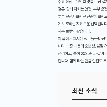
주요 장점
개인별 맞춤 보장 설
결론: 함께 지키는 안전, 부부 
부부 운전자보험은 단순히 보험료
게 보호하는 지혜로운 선택입니다
지는 보루와 같습니다.
이 글에서 제시된 정보들을 바탕으
니다. 보장 내용의 충분성, 불필
점검하고, 특히 2025년과 같이
합니다. 함께 타는 만큼 안전도 
최신 소식