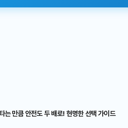
타는 만큼 안전도 두 배로! 현명한 선택 가이드