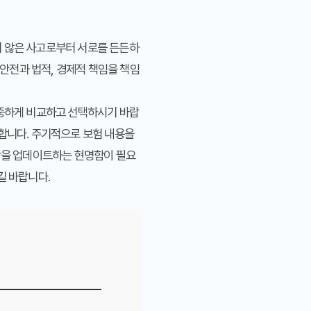
치 않은 사고로부터 서로를 든든하
안전과 법적, 경제적 책임을 책임
신중하게 비교하고 선택하시기 바랍
요합니다. 주기적으로 보험 내용을
보장을 업데이트하는 현명함이 필요
길 바랍니다.