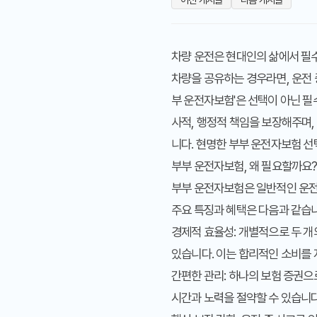
차량 운전은 현대인의 삶에서 필수
차량을 공유하는 경우라면, 운전 
부 운전자보험'은 선택이 아닌 
사적, 행정적 책임을 보장해주며,
니다. 현명한 부부 운전자보험 선
부부 운전자보험, 왜 필요할까요?
부부 운전자보험은 일반적인 운전
주요 특징과 혜택은 다음과 같습
경제적 효율성:
개별적으로 두 개
있습니다. 이는 합리적인 소비를
간편한 관리:
하나의 보험 증권으로
시간과 노력을 절약할 수 있습니다