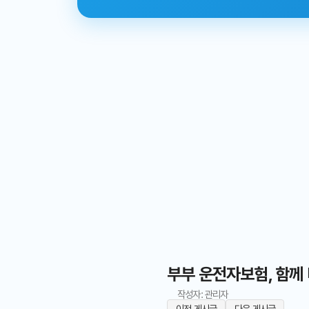
부부 운전자보험, 함께 
작성자: 관리자
이전 게시글
다음 게시글