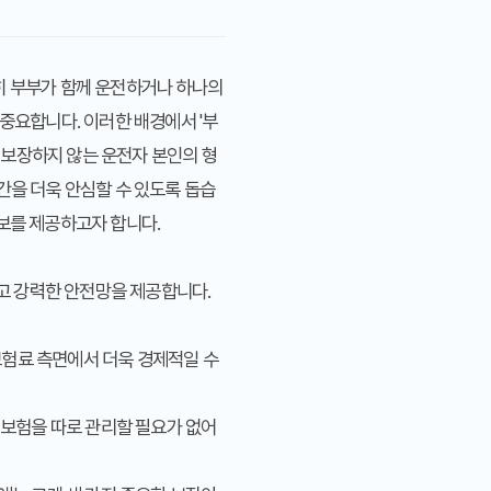
히 부부가 함께 운전하거나 하나의
중요합니다. 이러한 배경에서 '부
 보장하지 않는 운전자 본인의 형
간을 더욱 안심할 수 있도록 돕습
보를 제공하고자 합니다.
고 강력한 안전망을 제공합니다.
험료 측면에서 더욱 경제적일 수
 보험을 따로 관리할 필요가 없어