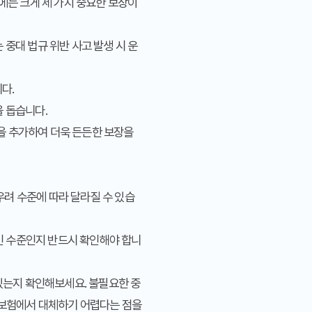
에는 크게 세 가지 중요한 보장이
중대 법규 위반 사고 발생 시 운
다.
 돕습니다.
약을 추가하여 더욱 든든한 보장을
우려 수준에 따라 달라질 수 있습
적인 수준인지 반드시 확인해야 합니
있는지 확인해보세요. 불필요한 중
 보험에서 대체하기 어렵다는 점을