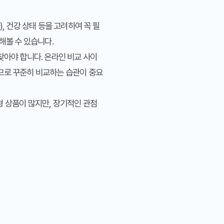
, 건강 상태 등을 고려하여 꼭 필
해볼 수 있습니다.
찾아야 합니다. 온라인 비교 사이
므로 꾸준히 비교하는 습관이 중요
 상품이 많지만, 장기적인 관점