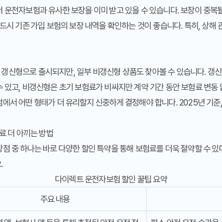
 운전자보험과 유사한 보장을 이미 받고 있을 수 있습니다. 보장이 중복
반드시 기존 가입 보험의 보장 내역을 확인하는 것이 좋습니다. 특히, 상해
갱신형으로 출시되지만, 일부 비갱신형 상품도 찾아볼 수 있습니다. 갱
 있고, 비갱신형은 초기 보험료가 비싸지만 계약 기간 동안 보험료 변동
에서 어떤 형태가 더 유리할지 신중하게 결정해야 합니다. 2025년 기준
료 더 아끼는 방법
점 중 하나는 바로 다양한 할인 특약을 통해 보험료를 더욱 절약할 수 있
.
다이렉트 운전자보험 할인 꿀팁 요약
주요 내용