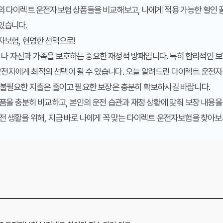
사의
다이렉트 운전자보험
상품들을 비교해보고, 나에게 적용 가능한
할인 
있습니다.
자보험, 현명한 선택으로!
나 자신과 가족을 보호하는 중요한 재정적 방패입니다. 특히 합리적인 
전자에게 최적의 선택이 될 수 있습니다. 오늘 알려드린
다이렉트 운전자
 불필요한 지출은 줄이고 필요한 보장은 충분히 확보하시길 바랍니다.
상품을 충분히 비교하고, 본인의 운전 습관과 재정 상황에 맞춰 보장 내용
전 생활을 위해, 지금 바로 나에게 꼭 맞는 다이렉트 운전자보험을 찾아보