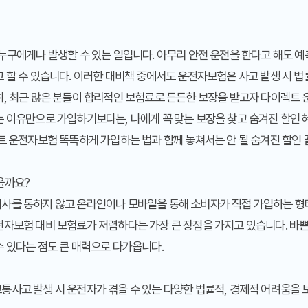
누구에게나 발생할 수 있는 일입니다. 아무리 안전 운전을 한다고 해도 
 할 수 있습니다. 이러한 대비책 중에서도 운전자보험은 사고 발생 시 법
히, 최근 많은 분들이 합리적인 보험료로 든든한 보장을 받고자
다이렉트 
 이유만으로 가입하기보다는, 나에게 꼭 맞는 보장을 찾고 숨겨진 할인 
 운전자보험 똑똑하게 가입하는 법
과 함께 놓쳐서는 안 될
숨겨진 할인 
을까요?
사를 통하지 않고 온라인이나 모바일을 통해 소비자가 직접 가입하는 형태
전자보험 대비 보험료가 저렴하다는 가장 큰 장점을 가지고 있습니다. 바
 있다는 점도 큰 매력으로 다가옵니다.
사고 발생 시 운전자가 겪을 수 있는 다양한 법률적, 경제적 어려움을 