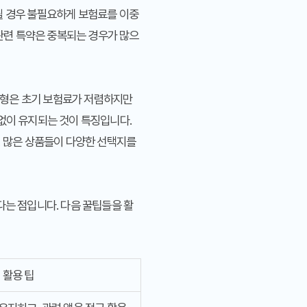
될 경우 불필요하게 보험료를 이중
 관련 특약은 중복되는 경우가 많으
신형은 초기 보험료가 저렴하지만
 없이 유지되는 것이 특징입니다.
, 많은 상품들이 다양한 선택지를
다는 점입니다. 다음 꿀팁들을 활
활용 팁