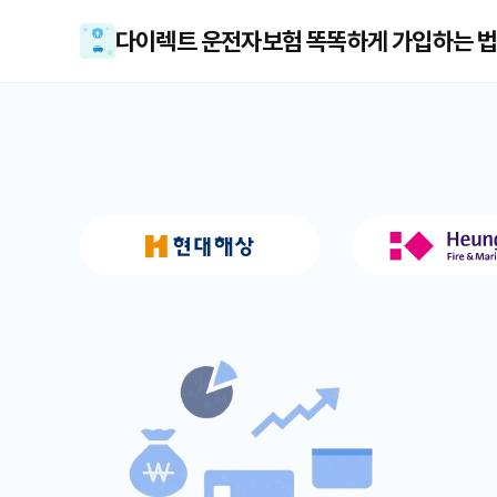
다이렉트 운전자보험 똑똑하게 가입하는 법: