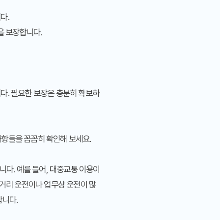
다.
을 보장합니다.
다. 필요한 보장은 충분히 확보하
사항들을 꼼꼼히 확인해 보세요.
니다. 예를 들어, 대중교통 이용이
장거리 운전이나 업무상 운전이 많
합니다.