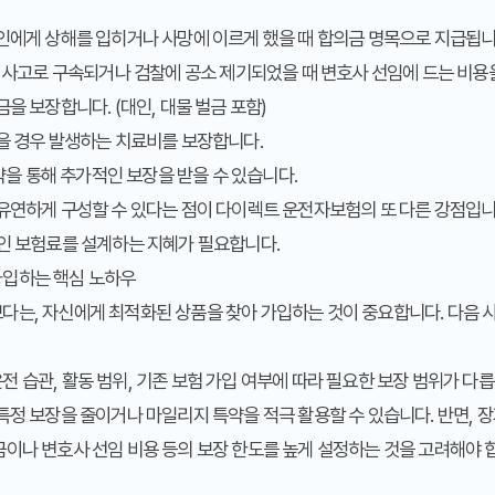
인에게 상해를 입히거나 사망에 이르게 했을 때 합의금 명목으로 지급됩니
 사고로 구속되거나 검찰에 공소 제기되었을 때 변호사 선임에 드는 비용
을 보장합니다. (대인, 대물 벌금 포함)
을 경우 발생하는 치료비를 보장합니다.
약을 통해 추가적인 보장을 받을 수 있습니다.
유연하게 구성할 수 있다는 점이 다이렉트 운전자보험의 또 다른 강점입니
적인 보험료를 설계하는 지혜가 필요합니다.
가입하는 핵심 노하우
다는, 자신에게 최적화된 상품을 찾아 가입하는 것이 중요합니다. 다음 
 습관, 활동 범위, 기존 보험 가입 여부에 따라 필요한 보장 범위가 다릅
특정 보장을 줄이거나 마일리지 특약을 적극 활용할 수 있습니다. 반면, 
이나 변호사 선임 비용 등의 보장 한도를 높게 설정하는 것을 고려해야 