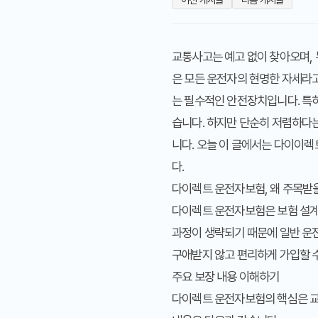
교통사고는 예고 없이 찾아오며, 
은 모든 운전자의 현명한 자세라고
는 필수적인 안전장치입니다. 특
습니다. 하지만 단순히 저렴하다는
니다. 오늘 이 글에서는
다이이렉트
다.
다이렉트 운전자보험, 왜 주목받
다이렉트 운전자보험은 보험 설계
과정이 생략되기 때문에 일반 운
구애받지 않고 편리하게 가입할 수
주요 보장 내용 이해하기
다이렉트 운전자보험의 핵심은 교통