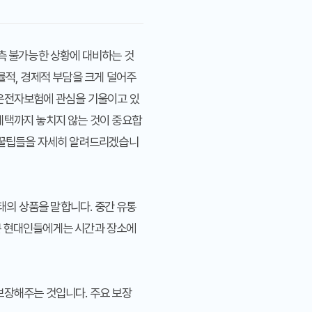
예측 불가능한 상황에 대비하는 것
률적, 경제적 부담을 크게 덜어주
운전자보험
에 관심을 기울이고 있
혜택까지 놓치지 않는 것이 중요합
꿀팁
들을 자세히 알려드리겠습니
의 상품을 말합니다. 중간 유통
쁜 현대인들에게는 시간과 장소에
보장해주는 것입니다. 주요 보장