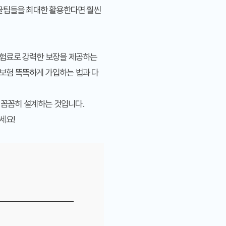
꿀팁
들을 최대한 활용한다면 훨씬
보험료로 강력한 보장을 제공하는
보험 똑똑하게 가입하는 법
과 다
을 꼼꼼히 설계하는 것입니다.
세요!