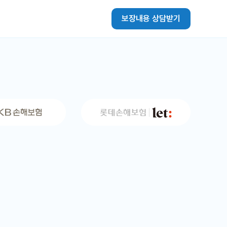
보장내용 상담받기