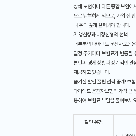
상해 보험이나 다른 종합 보험에서
으로 납부하게 되므로, 가입 전 
니 주의 깊게 살펴봐야 합니다.
3. 갱신형과 비갱신형의 선택
대부분의 다이렉트 운전자보험은 
일정 주기마다 보험료가 변동될 수
본인의 경제 상황과 장기적인 관점
제공하고 있습니다.
숨겨진 할인 꿀팁 전격 공개! 보험
다이렉트 운전자보험의 가장 큰 장
용하여 보험료 부담을 줄여보세요
할인 유형