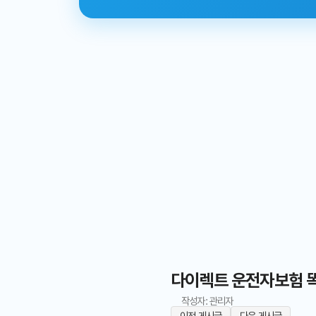
다이렉트 운전자보험 똑
작성자: 관리자
이전 게시글
다음 게시글