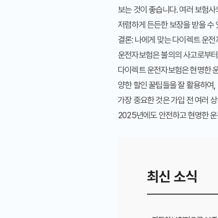
보는 것이 좋습니다. 여러 보험
저렴하게 든든한 보장을 받을 수 
결론: 나에게 맞는 다이렉트 운전
운전자보험은 불의의 사고로부터 
다이렉트 운전자보험은 현명한 운
양한
할인 꿀팁
들을 잘 활용하여,
가장 중요한 것은 가입 전 여러 
2025년에도 안전하고 현명한 운
최신 소식