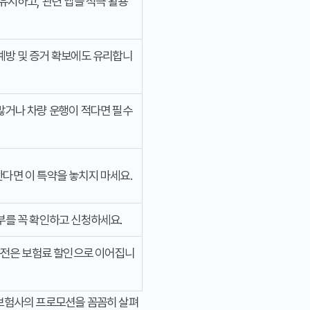
유지하고, 관련 앱을 적극 활용
예방 및 증거 확보에도 유리합니
많거나 차량 운행이 적다면 필수
다면 이 특약을 놓치지 마세요.
부를 꼭 확인하고 신청하세요.
 운전은 보험료 할인으로 이어집니
 보험사의 프로모션을 꼼꼼히 살펴