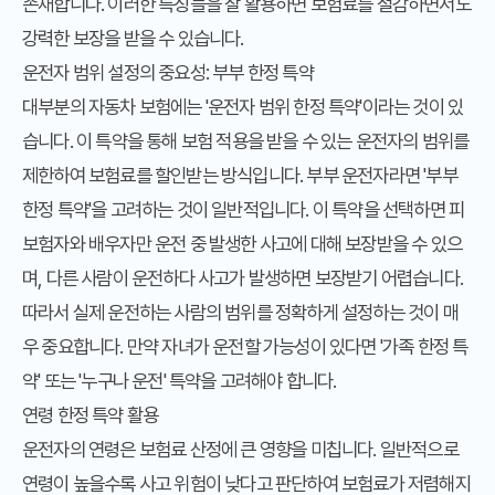
존재합니다. 이러한 특징들을 잘 활용하면 보험료를 절감하면서도
강력한 보장을 받을 수 있습니다.
운전자 범위 설정의 중요성: 부부 한정 특약
대부분의 자동차 보험에는 '운전자 범위 한정 특약'이라는 것이 있
습니다. 이 특약을 통해 보험 적용을 받을 수 있는 운전자의 범위를
제한하여 보험료를 할인받는 방식입니다. 부부 운전자라면 '부부
한정 특약'을 고려하는 것이 일반적입니다. 이 특약을 선택하면 피
보험자와 배우자만 운전 중 발생한 사고에 대해 보장받을 수 있으
며, 다른 사람이 운전하다 사고가 발생하면 보장받기 어렵습니다.
따라서 실제 운전하는 사람의 범위를 정확하게 설정하는 것이 매
우 중요합니다. 만약 자녀가 운전할 가능성이 있다면 '가족 한정 특
약' 또는 '누구나 운전' 특약을 고려해야 합니다.
연령 한정 특약 활용
운전자의 연령은 보험료 산정에 큰 영향을 미칩니다. 일반적으로
연령이 높을수록 사고 위험이 낮다고 판단하여 보험료가 저렴해지