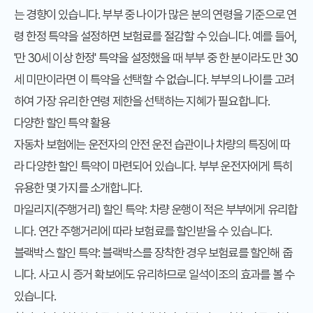
는 경향이 있습니다. 부부 중 나이가 많은 분의 연령을 기준으로 연
령 한정 특약을 설정하면 보험료를 절감할 수 있습니다. 예를 들어,
'만 30세 이상 한정' 특약을 설정했을 때 부부 중 한 분이라도 만 30
세 미만이라면 이 특약을 선택할 수 없습니다. 부부의 나이를 고려
하여 가장 유리한 연령 제한을 선택하는 지혜가 필요합니다.
다양한 할인 특약 활용
자동차 보험에는 운전자의 안전 운전 습관이나 차량의 특징에 따
라 다양한 할인 특약이 마련되어 있습니다. 부부 운전자에게 특히
유용한 몇 가지를 소개합니다.
마일리지(주행거리) 할인 특약:
차량 운행이 적은 부부에게 유리합
니다. 연간 주행거리에 따라 보험료를 할인받을 수 있습니다.
블랙박스 할인 특약:
블랙박스를 장착한 경우 보험료를 할인해 줍
니다. 사고 시 증거 확보에도 유리하므로 일석이조의 효과를 볼 수
있습니다.