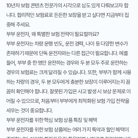
10년차 보험 콘텐츠 전문가의 시각으로 심도 있게 다뤄보고자 합
니다. 합리적인 보험료로 든든한 보장을 받고 싶다면 지금부터 집
중해 주세요.
부부 운전자, 왜 특별한 보험 전략이 필요할까요?
부부 운전자는 차량 운행 빈도, 운전 경력, 나이 등 다양한 변수가
존재하기 때문에 단독 운전자와는 다른 접근이 필요합니다. 예를
들어, 부부 중 한 명만 운전하는 경우와 두 분 모두 주로 운전하는
경우의 보험료는 크게 달라질 수 있습니다. 또한, 부부가 함께 사용
하는 차량의 경우, 두 분 모두에게 충분한 보장이 이루어지는지 꼼
꼼히 확인해야 합니다. 잘못된 가입은 사고 발생 시 보상 문제로 이
어질 수 있으므로, 처음부터 부부에게 최적화된 보험 가입 전략을
세우는 것이 중요합니다.
부부 운전자를 위한 핵심 보험 상품 특징 및 혜택
부부 운전자를 위한 보험 상품에는 여러 가지 특약과 할인 혜택이