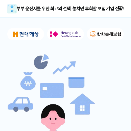
부부 운전자를 위한 최고의 선택, 놓치면 후회할 보험 가입 전략!