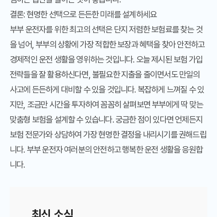
결론: 현명한 선택으로 든든한 미래를 설계하세요
부부 운전자를 위한 최고의 선택은 단지 저렴한 보험료를 찾는 것
을 넘어, 부부의 상황에 가장 적합한 보장과 혜택을 찾아 안전하고
경제적인 운전 생활을 영위하는 것입니다. 오늘 제시된 보험 가입
전략들을 잘 활용하신다면, 불필요한 지출을 줄이면서도 만일의
사고에 든든하게 대비할 수 있을 것입니다. 복잡하게 느껴질 수 있
지만, 조금만 시간을 투자하여 꼼꼼히 살펴보면 부부에게 딱 맞는
맞춤형 보험을 설계할 수 있습니다. 궁금한 점이 있다면 언제든지
보험 전문가와 상담하여 가장 현명한 결정을 내리시기를 권해드립
니다. 부부 운전자 여러분의 안전하고 행복한 운전 생활을 응원합
니다.
최신 소식