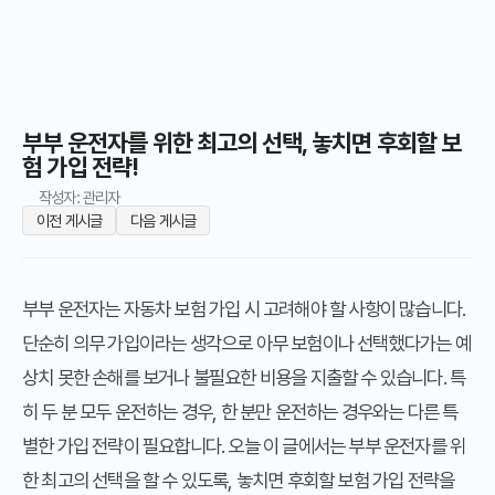
부부 운전자를 위한 최고의 선택, 놓치면 후회할 보
험 가입 전략!
작성자: 관리자
이전 게시글
다음 게시글
부부 운전자는 자동차 보험 가입 시 고려해야 할 사항이 많습니다.
단순히 의무 가입이라는 생각으로 아무 보험이나 선택했다가는 예
상치 못한 손해를 보거나 불필요한 비용을 지출할 수 있습니다. 특
히 두 분 모두 운전하는 경우, 한 분만 운전하는 경우와는 다른 특
별한 가입 전략이 필요합니다. 오늘 이 글에서는 부부 운전자를 위
한 최고의 선택을 할 수 있도록, 놓치면 후회할 보험 가입 전략을