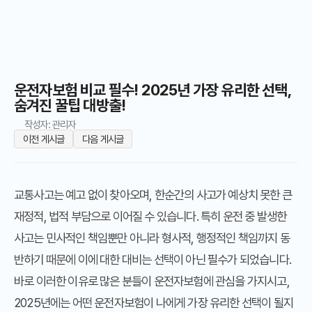
운전자보험 비교 필수! 2025년 가장 유리한 선택,
숨겨진 꿀팁 대방출!
작성자: 관리자
이전 게시글
다음 게시글
교통사고는 예고 없이 찾아오며, 한순간의 사고가 예상치 못한 큰
재정적, 법적 부담으로 이어질 수 있습니다. 특히 운전 중 발생한
사고는 민사적인 책임뿐만 아니라 형사적, 행정적인 책임까지 동
반하기 때문에 이에 대한 대비는 선택이 아닌 필수가 되었습니다.
바로 이러한 이유로 많은 분들이 운전자보험에 관심을 가지시고,
2025년에는 어떤 운전자보험이 나에게 가장 유리한 선택이 될지