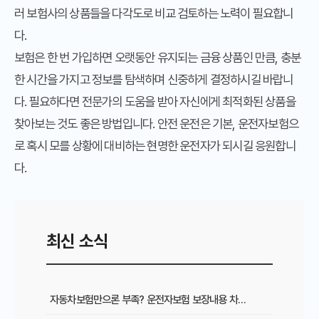
러 보험사의 상품들을 다각도로 비교 검토하는 노력이 필요합니
다.
보험은 한 번 가입하면 오랫동안 유지되는 금융 상품인 만큼, 충분
한 시간을 가지고 정보를 탐색하며 신중하게 결정하시길 바랍니
다. 필요하다면 전문가의 도움을 받아 자신에게 최적화된 상품을
찾아보는 것도 좋은 방법입니다. 안전 운전은 기본, 운전자보험으
로 혹시 모를 상황에 대비하는 현명한 운전자가 되시길 응원합니
다.
최신 소식
자동차보험만으론 부족? 운전자보험 보장내용 차이와 필수 가입 이유