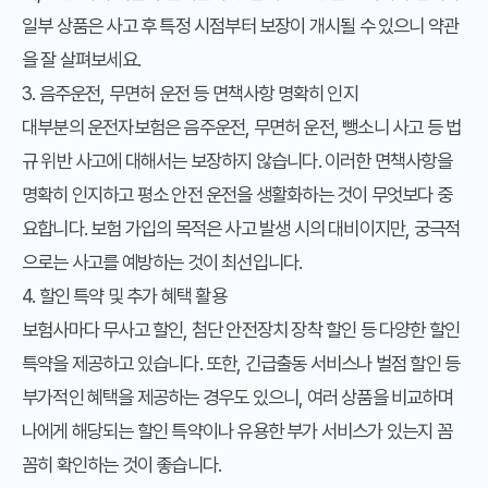
일부 상품은 사고 후 특정 시점부터 보장이 개시될 수 있으니 약관
을 잘 살펴보세요.
3. 음주운전, 무면허 운전 등 면책사항 명확히 인지
대부분의 운전자보험은 음주운전, 무면허 운전, 뺑소니 사고 등 법
규 위반 사고에 대해서는 보장하지 않습니다. 이러한 면책사항을
명확히 인지하고 평소 안전 운전을 생활화하는 것이 무엇보다 중
요합니다. 보험 가입의 목적은 사고 발생 시의 대비이지만, 궁극적
으로는 사고를 예방하는 것이 최선입니다.
4. 할인 특약 및 추가 혜택 활용
보험사마다 무사고 할인, 첨단 안전장치 장착 할인 등 다양한 할인
특약을 제공하고 있습니다. 또한, 긴급출동 서비스나 벌점 할인 등
부가적인 혜택을 제공하는 경우도 있으니, 여러 상품을 비교하며
나에게 해당되는 할인 특약이나 유용한 부가 서비스가 있는지 꼼
꼼히 확인하는 것이 좋습니다.