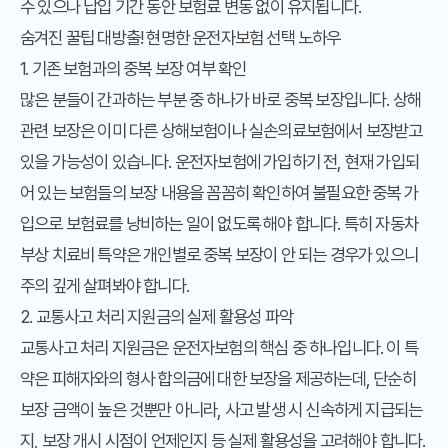
수 있으나 납입 기간 동안 보험료 변동 없이 유지됩니다.
숨겨진 꿀팁 대방출! 현명한 운전자보험 선택 노하우
1. 기존 보험과의 중복 보장 여부 확인
많은 분들이 간과하는 부분 중 하나가 바로 중복 보장입니다. 상해
관련 보장은 이미 다른 상해보험이나 실손의료보험에서 보장받고
있을 가능성이 있습니다. 운전자보험에 가입하기 전, 현재 가입되
어 있는 보험들의 보장 내용을 꼼꼼히 확인하여 불필요한 중복 가
입으로 보험료를 낭비하는 일이 없도록 해야 합니다. 특히 자동차
부상 치료비 특약은 개인별로 중복 보장이 안 되는 경우가 있으니
주의 깊게 살펴봐야 합니다.
2. 교통사고 처리 지원금의 실제 활용성 파악
교통사고 처리 지원금은 운전자보험의 핵심 중 하나입니다. 이 특
약은 피해자와의 형사 합의금에 대한 보장을 제공하는데, 단순히
보장 금액이 높은 것뿐만 아니라, 사고 발생 시 신속하게 지급되는
지, 보장 개시 시점이 언제인지 등 실제 활용성을 고려해야 합니다.