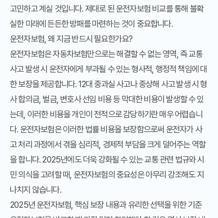
고민하고 계실 것입니다. 제대로 된 운전자보험 비교를 통해 불확
실한 미래에 든든한 방패를 마련하는 것이 중요합니다.
운전자보험, 왜 지금 반드시 필요한가요?
운전자보험은 자동차보험만으로는 해결할 수 없는 영역, 즉 교통
사고 발생 시 운전자에게 부과될 수 있는 형사적, 행정적 책임에 대
한 보장을 제공합니다. 12대 중과실 사고나 중상해 사고 발생 시 형
사 합의금, 벌금, 변호사 선임 비용 등 막대한 비용이 발생할 수 있
는데, 이러한 비용을 개인이 전적으로 감당하기란 매우 어렵습니
다. 운전자보험은 이러한 법률 비용을 보장함으로써 운전자가 사
고 처리 과정에서 겪을 심리적, 경제적 부담을 크게 덜어주는 역할
을 합니다. 2025년에도 더욱 강화될 수 있는 교통 관련 법규와 시
민 의식을 고려할 때, 운전자보험의 중요성은 아무리 강조해도 지
나치지 않습니다.
2025년 운전자보험, 핵심 보장 내용과 유리한 선택을 위한 기준