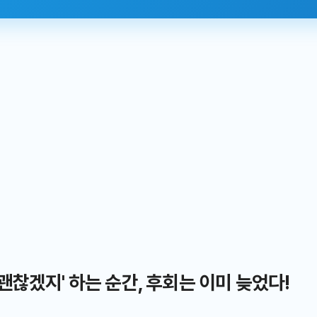
 괜찮겠지' 하는 순간, 후회는 이미 늦었다!