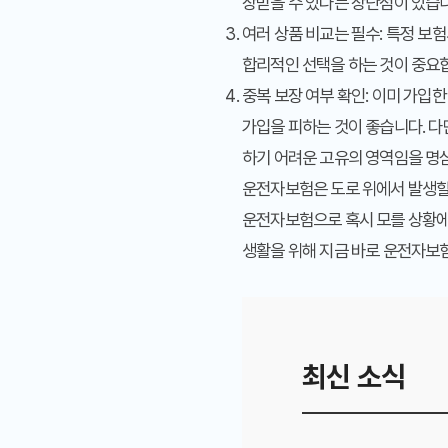
장받을 수 있다는 장단점이 있습
여러 상품 비교는 필수
: 특정 보
합리적인 선택을 하는 것이 중요합
중복 보장 여부 확인
: 이미 가입
가입을 피하는 것이 좋습니다. 다
하기 어려운 고유의 영역임을 명
운전자보험은 도로 위에서 발생할 
운전자보험으로 혹시 모를 상황에 
생활을 위해 지금 바로 운전자보
최신 소식