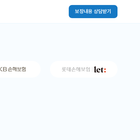
보장내용 상담받기