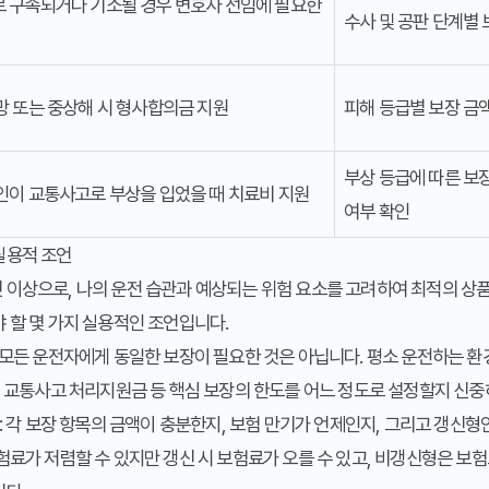
 구속되거나 기소될 경우 변호사 선임에 필요한
수사 및 공판 단계별 
망 또는 중상해 시 형사합의금 지원
피해 등급별 보장 금액
부상 등급에 따른 보
인이 교통사고로 부상을 입었을 때 치료비 지원
여부 확인
실용적 조언
이상으로, 나의 운전 습관과 예상되는 위험 요소를 고려하여 최적의 상품
 할 몇 가지 실용적인 조언입니다.
: 모든 운전자에게 동일한 보장이 필요한 것은 아닙니다. 평소 운전하는 환경
, 교통사고 처리지원금 등 핵심 보장의 한도를 어느 정도로 설정할지 신중
: 각 보장 항목의 금액이 충분한지, 보험 만기가 언제인지, 그리고 갱신
험료가 저렴할 수 있지만 갱신 시 보험료가 오를 수 있고, 비갱신형은 보험