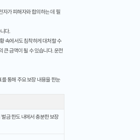
운전자가 피해자와 합의하는 데 필
습니다.
상황 속에서도 침착하게 대처할 수
 큰 금액이 될 수 있습니다. 운전
표를 통해 주요 보장 내용을 한눈
 벌금 한도 내에서 충분한 보장