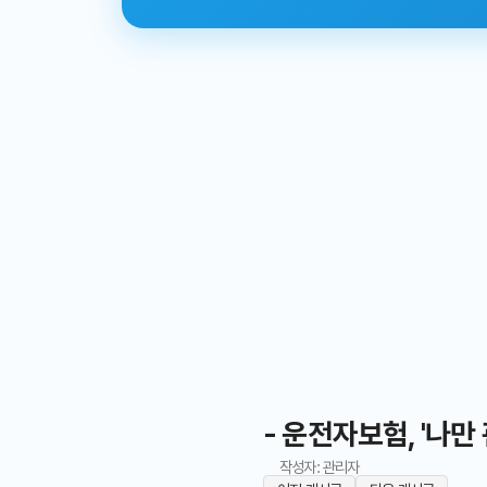
- 운전자보험, '나만
작성자: 관리자