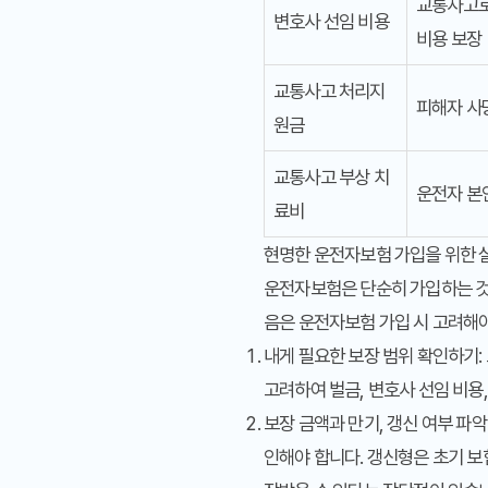
교통사고로
변호사 선임 비용
비용 보장
교통사고 처리지
피해자 사
원금
교통사고 부상 치
운전자 본
료비
현명한 운전자보험 가입을 위한 
운전자보험은 단순히 가입하는 것 
음은 운전자보험 가입 시 고려해야
내게 필요한 보장 범위 확인하기
고려하여 벌금, 변호사 선임 비용
보장 금액과 만기, 갱신 여부 파악
인해야 합니다. 갱신형은 초기 보