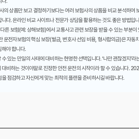
니다.
험사의 상품만 보고 결정하기보다는 여러 보험사의 상품을 비교 분석하여 
니다. 온라인 비교 사이트나 전문가 상담을 활용하는 것도 좋은 방법입니
한 다른 보험(예: 상해보험)에서 교통사고 관련 보장을 받을 수 있는 부분
만 운전자보험의 핵심 보장(벌금, 변호사 선임 비용, 형사합의금)은 자
심해야 합니다.
수 있는 만일의 사태에 대비하는 현명한 선택입니다. ‘나만 괜찮겠지’라는
대비하는 것이야말로 진정한 안전 운전의 시작이라 할 수 있습니다. 202
험을 점검하고 자신에게 맞는 최적의 플랜을 준비하시길 바랍니다.