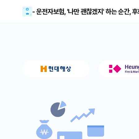
- 운전자보험, '나만 괜찮겠지' 하는 순간, 