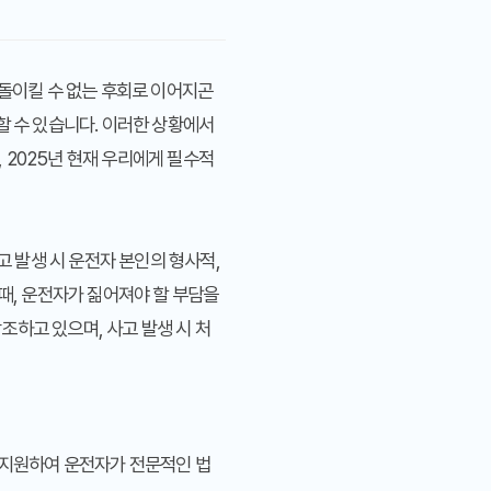
 돌이킬 수 없는 후회로 이어지곤
할 수 있습니다. 이러한 상황에서
 2025년 현재 우리에게 필수적
 발생 시 운전자 본인의 형사적,
때, 운전자가 짊어져야 할 부담을
조하고 있으며, 사고 발생 시 처
을 지원하여 운전자가 전문적인 법