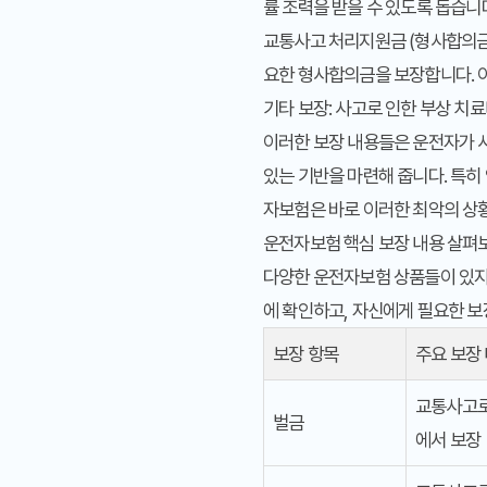
률 조력을 받을 수 있도록 돕습니
교통사고 처리지원금 (형사합의금
요한 형사합의금을 보장합니다. 
기타 보장
: 사고로 인한 부상 치
이러한 보장 내용들은 운전자가 사
있는 기반을 마련해 줍니다. 특히
자보험은 바로 이러한 최악의 상황
운전자보험 핵심 보장 내용 살펴
다양한 운전자보험 상품들이 있지만
에 확인하고, 자신에게 필요한 
보장 항목
주요 보장
교통사고로
벌금
에서 보장