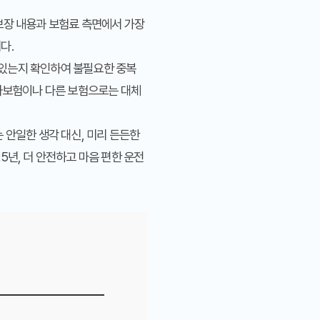
보장 내용과 보험료 측면에서 가장
다.
이 있는지 확인하여 불필요한 중복
동차보험이나 다른 보험으로는 대체
 안일한 생각 대신, 미리 든든한
5년, 더 안전하고 마음 편한 운전