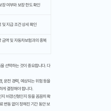
보장 여부와 보장 한도 확인
 및 지급 조건 상세 확인
장 금액 및 자동차보험과의 중복
을 선택하는 것이 중요합니다. 다
, 운전 경력, 예상되는 위험 등을
하게 결정해야 합니다.
형인지 비갱신형인지 등을 꼼꼼히 확
료 변동 없이 정해진 기간 동안 보