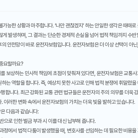
불가능한 상황과 마주합니다. ‘나만 괜찮겠지’ 하는 안일한 생각은 때때로
않게 발생하며, 그 결과는 단순한 경제적 손실을 넘어 법적 책임까지 수반
의 안전망이 바로 운전자보험입니다. 운전자보험은 더 이상 선택이 아닌,
 중요할까요?
를 보상하는 민사적 책임에 초점이 맞춰져 있다면, 운전자보험은 교통사고
하는 역할을 합니다. 즉, 예상치 못한 사고로 인해 법적 분쟁에 휘말렸을 
합니다. 최근 강화된 교통 관련 법규들은 운전자의 주의 의무를 더욱 강
. 이러한 변화 속에서 운전자보험의 가치는 더욱 빛을 발하고 있습니다.
은 다음과 같습니다:
위반으로 인한 벌금 부과 시 이를 대신 납부해 줍니다.
리 과정에서 법적 다툼이 발생했을 때, 변호사를 선임하는 데 필요한 비용